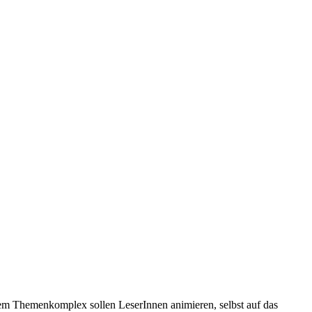
sem Themenkomplex sollen LeserInnen animieren, selbst auf das