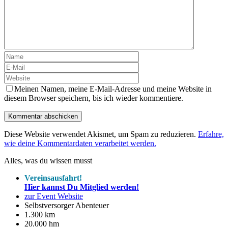
Meinen Namen, meine E-Mail-Adresse und meine Website in
diesem Browser speichern, bis ich wieder kommentiere.
Diese Website verwendet Akismet, um Spam zu reduzieren.
Erfahre,
wie deine Kommentardaten verarbeitet werden.
Alles, was du wissen musst
Vereinsausfahrt!
Hier kannst Du Mitglied werden!
zur Event Website
Selbstversorger Abenteuer
1.300 km
20.000 hm