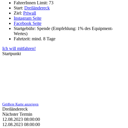
FahrerInnen Limit: 73
Start:
Dreiländereck
Ziel:
Priwall
Instagram Seite
Facebook Seite
Startgebühr: Spende (Empfehlung: 1% des Equipment-
Wertes)
Fahrtzeit: mind. 8 Tage
Ich will mitfahren!
Startpunkt
Größere Karte anzeigen
Dreiländereck
Nächster Termin
12.08.2023 08:00:00
12.08.2023 08:00:00