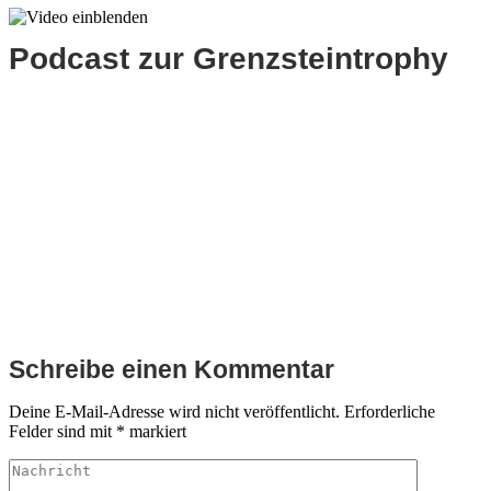
Podcast zur Grenzsteintrophy
Schreibe einen Kommentar
Deine E-Mail-Adresse wird nicht veröffentlicht.
Erforderliche
Felder sind mit
*
markiert