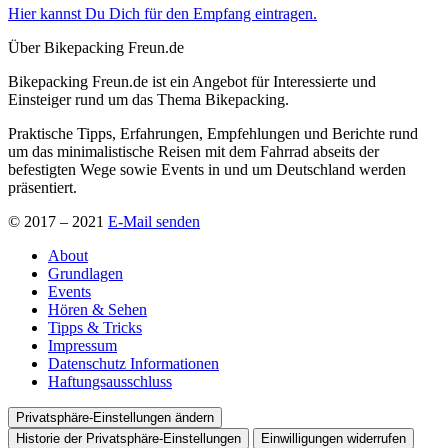
Hier kannst Du Dich für den Empfang eintragen.
Über Bikepacking Freun.de
Bikepacking Freun.de ist ein Angebot für Interessierte und
Einsteiger rund um das Thema Bikepacking.
Praktische Tipps, Erfahrungen, Empfehlungen und Berichte rund
um das minimalistische Reisen mit dem Fahrrad abseits der
befestigten Wege sowie Events in und um Deutschland werden
präsentiert.
© 2017 – 2021
E-Mail senden
About
Grundlagen
Events
Hören & Sehen
Tipps & Tricks
Impressum
Datenschutz Informationen
Haftungsausschluss
Privatsphäre-Einstellungen ändern
Historie der Privatsphäre-Einstellungen
Einwilligungen widerrufen