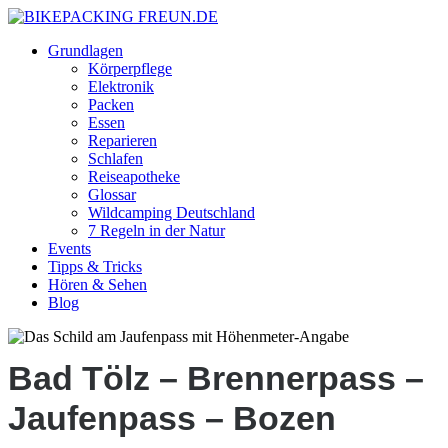
Grundlagen
Körperpflege
Elektronik
Packen
Essen
Reparieren
Schlafen
Reiseapotheke
Glossar
Wildcamping Deutschland
7 Regeln in der Natur
Events
Tipps & Tricks
Hören & Sehen
Blog
Bad Tölz – Brennerpass –
Jaufenpass – Bozen