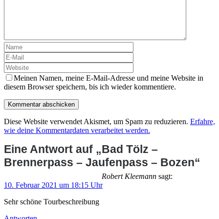
Meinen Namen, meine E-Mail-Adresse und meine Website in
diesem Browser speichern, bis ich wieder kommentiere.
Diese Website verwendet Akismet, um Spam zu reduzieren.
Erfahre,
wie deine Kommentardaten verarbeitet werden.
Eine Antwort auf „Bad Tölz –
Brennerpass – Jaufenpass – Bozen“
Robert Kleemann
sagt:
10. Februar 2021 um 18:15 Uhr
Sehr schöne Tourbeschreibung
Antworten