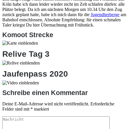
Köln habe ich dann leider wieder nicht im Zelt schlafen dürfen: alle
Plätze belegt. Da ich am nächsten Morgen um 10.34 Uhr den Zug
zurück geplant hatte, habe ich mich dann für die
Jugendherberge
am
Bahnhof entschlossen. Absolute Empfehlung: für einen schmalen
Taler kriegst Du hier Übernachtung mit Frühstück.
Komoot Strecke
Relive Tag 3
Jaufenpass 2020
Schreibe einen Kommentar
Deine E-Mail-Adresse wird nicht veröffentlicht.
Erforderliche
Felder sind mit
*
markiert