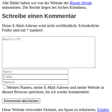
Alle Bilder haben wir von der Website der
Rhoen Divide
entnommen. Die Rechte liegen bei Jochen Kleinhenz.
Schreibe einen Kommentar
Deine E-Mail-Adresse wird nicht veröffentlicht.
Erforderliche
Felder sind mit
*
markiert
Meinen Namen, meine E-Mail-Adresse und meine Website in
diesem Browser speichern, bis ich wieder kommentiere.
Diese Website verwendet Akismet, um Spam zu reduzieren.
Erfahre,