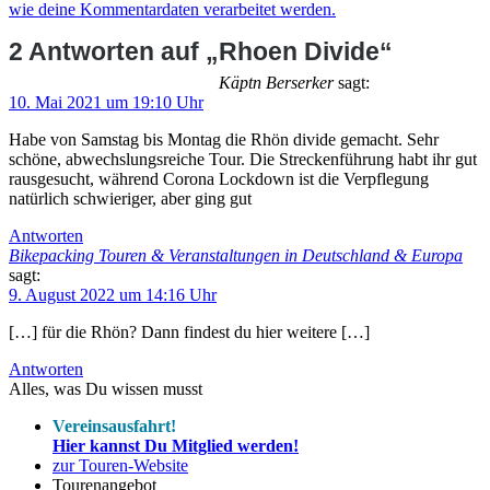
wie deine Kommentardaten verarbeitet werden.
2 Antworten auf „Rhoen Divide“
Käptn Berserker
sagt:
10. Mai 2021 um 19:10 Uhr
Habe von Samstag bis Montag die Rhön divide gemacht. Sehr
schöne, abwechslungsreiche Tour. Die Streckenführung habt ihr gut
rausgesucht, während Corona Lockdown ist die Verpflegung
natürlich schwieriger, aber ging gut
Antworten
Bikepacking Touren & Veranstaltungen in Deutschland & Europa
sagt:
9. August 2022 um 14:16 Uhr
[…] für die Rhön? Dann findest du hier weitere […]
Antworten
Alles, was Du wissen musst
Vereinsausfahrt!
Hier kannst Du Mitglied werden!
zur Touren-Website
Tourenangebot