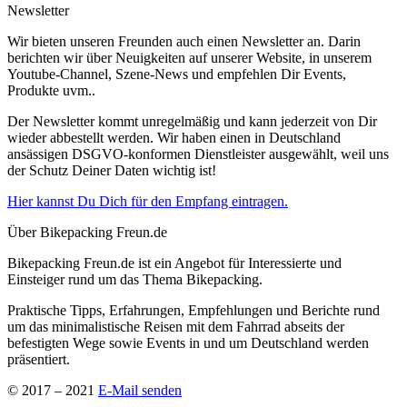
Newsletter
Wir bieten unseren Freunden auch einen Newsletter an. Darin
berichten wir über Neuigkeiten auf unserer Website, in unserem
Youtube-Channel, Szene-News und empfehlen Dir Events,
Produkte uvm..
Der Newsletter kommt unregelmäßig und kann jederzeit von Dir
wieder abbestellt werden. Wir haben einen in Deutschland
ansässigen DSGVO-konformen Dienstleister ausgewählt, weil uns
der Schutz Deiner Daten wichtig ist!
Hier kannst Du Dich für den Empfang eintragen.
Über Bikepacking Freun.de
Bikepacking Freun.de ist ein Angebot für Interessierte und
Einsteiger rund um das Thema Bikepacking.
Praktische Tipps, Erfahrungen, Empfehlungen und Berichte rund
um das minimalistische Reisen mit dem Fahrrad abseits der
befestigten Wege sowie Events in und um Deutschland werden
präsentiert.
© 2017 – 2021
E-Mail senden