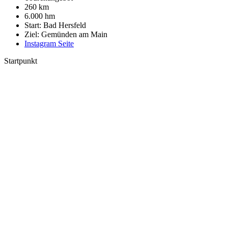
260 km
6.000 hm
Start: Bad Hersfeld
Ziel: Gemünden am Main
Instagram Seite
Startpunkt